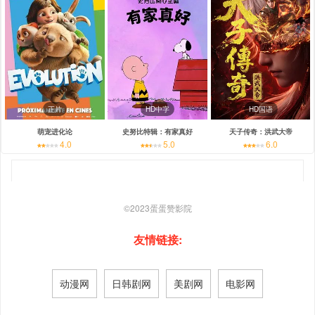
正片
HD中字
HD国语
萌宠进化论
史努比特辑：有家真好
天子传奇：洪武大帝
4.0
5.0
6.0
©2023
蛋蛋赞影院
友情链接:
动漫网
日韩剧网
美剧网
电影网