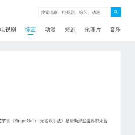

电视剧
综艺
动漫
短剧
伦理片
音乐
综艺节目《SingerGain：无名歌手战》是帮助那些世界都未曾