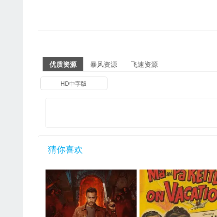
优质资源
暴风资源
飞速资源
HD中字版
猜你喜欢