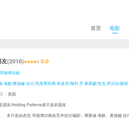
首页
电影
朋友
(2016)
9.0
·哥德博尔格
迪·海默
/
奥德娅·拉什
/
克里斯托弗·米洛尼
/
海利·乔·奥斯蒙
/
杰克·阿贝尔
/
丽塔
地区：
美国
朋友/Holding Patterns差不多的朋友
本片是由杰克·哥德博尔格执导并担任编剧，弗莱迪·海默、奥德娅·拉什和