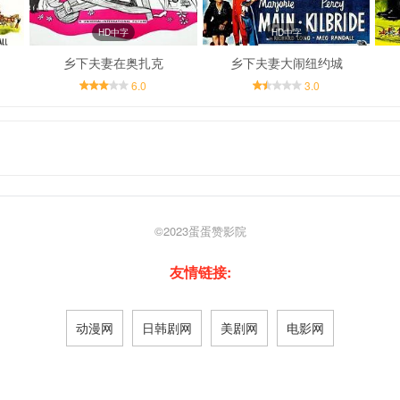
HD中字
HD中字
乡下夫妻在奥扎克
乡下夫妻大闹纽约城
6.0
3.0
©2023
蛋蛋赞影院
友情链接:
动漫网
日韩剧网
美剧网
电影网