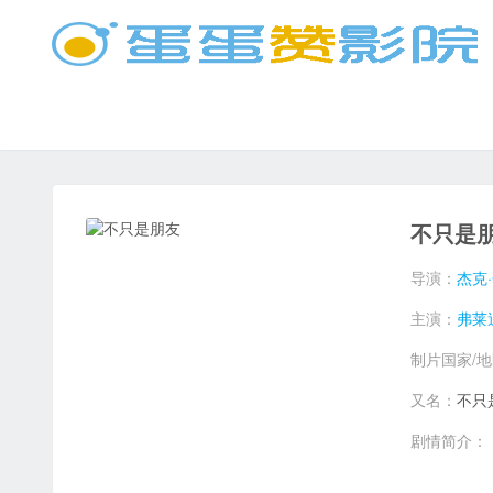
不只是
导演：
杰克
主演：
弗莱
制片国家/
又名：
不只是
剧情简介：