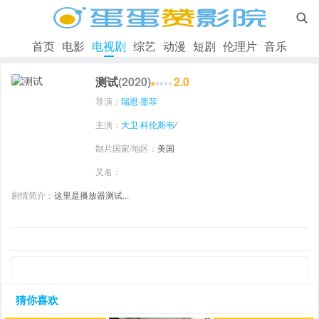

首页
电影
电视剧
综艺
动漫
短剧
伦理片
音乐
测试
(2020)
2.0
导演：
瑞恩·墨菲
主演：
大卫·科伦斯韦
/
制片国家/地区：
美国
又名：
剧情简介：
这里是播放器测试...
猜你喜欢