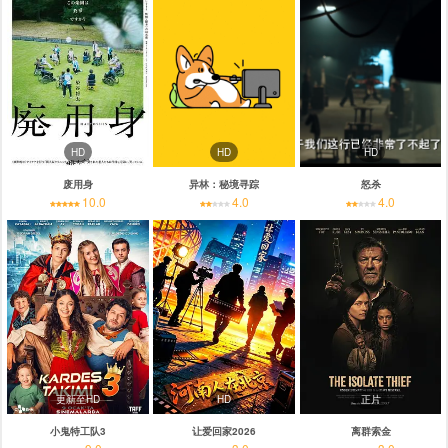
HD
HD
HD
废用身
异林：秘境寻踪
怒杀
10.0
4.0
4.0
更新至HD
HD
正片
小鬼特工队3
让爱回家2026
离群索金