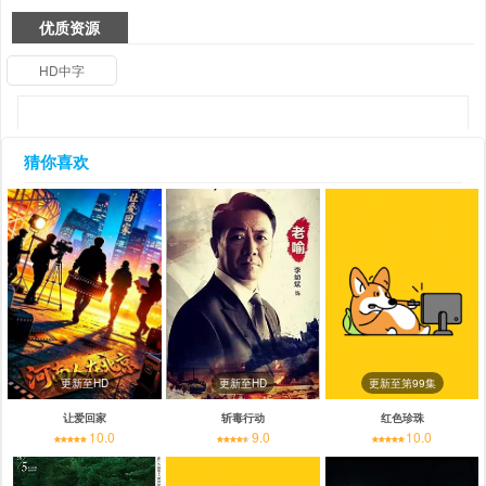
优质资源
HD中字
猜你喜欢
更新至HD
更新至HD
更新至第99集
让爱回家
斩毒行动
红色珍珠
10.0
9.0
10.0