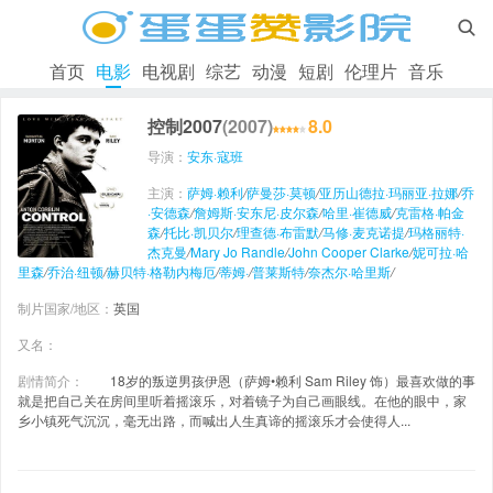

首页
电影
电视剧
综艺
动漫
短剧
伦理片
音乐
控制2007
(2007)
8.0
导演：
安东·寇班
主演：
萨姆·赖利
/
萨曼莎·莫顿
/
亚历山德拉·玛丽亚·拉娜
/
乔
·安德森
/
詹姆斯·安东尼·皮尔森
/
哈里·崔德威
/
克雷格·帕金
森
/
托比·凯贝尔
/
理查德·布雷默
/
马修·麦克诺提
/
玛格丽特·
杰克曼
/
Mary Jo Randle
/
John Cooper Clarke
/
妮可拉·哈
里森
/
乔治·纽顿
/
赫贝特·格勒内梅厄
/
蒂姆·
/
普莱斯特
/
奈杰尔·哈里斯
/
制片国家/地区：
英国
又名：
剧情简介：
18岁的叛逆男孩伊恩（萨姆•赖利 Sam Riley 饰）最喜欢做的事
就是把自己关在房间里听着摇滚乐，对着镜子为自己画眼线。在他的眼中，家
乡小镇死气沉沉，毫无出路，而喊出人生真谛的摇滚乐才会使得人...