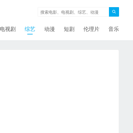

电视剧
综艺
动漫
短剧
伦理片
音乐