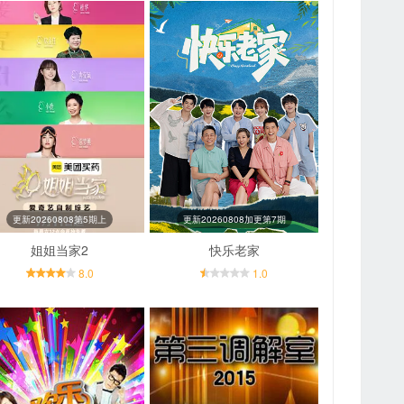
更新20260808第5期上
更新20260808加更第7期
姐姐当家2
快乐老家
8.0
1.0