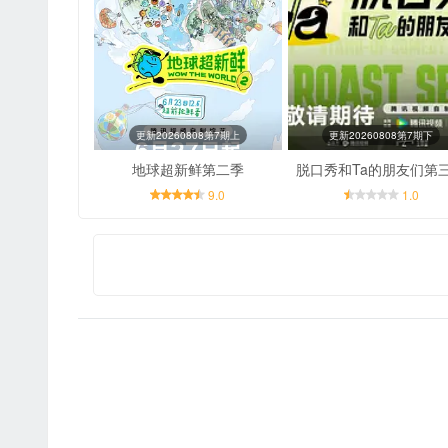
更新20260808第7期上
更新20260808第7期下
地球超新鲜第二季
脱口秀和Ta的朋友们第
9.0
1.0