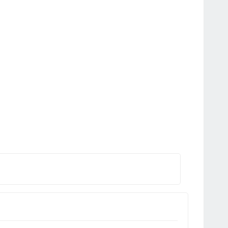
2026
2026