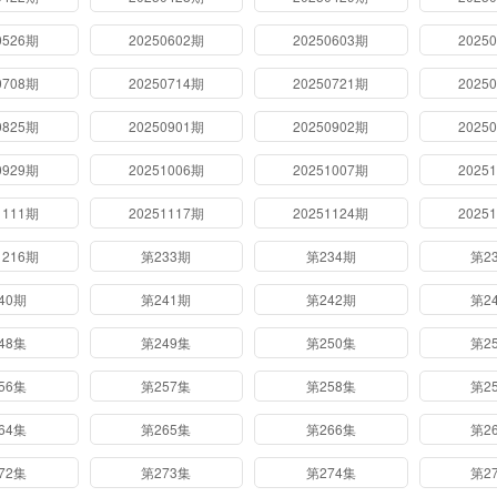
0526期
20250602期
20250603期
2025
0708期
20250714期
20250721期
2025
0825期
20250901期
20250902期
2025
0929期
20251006期
20251007期
2025
1111期
20251117期
20251124期
2025
1216期
第233期
第234期
第2
40期
第241期
第242期
第2
48集
第249集
第250集
第2
56集
第257集
第258集
第2
64集
第265集
第266集
第2
72集
第273集
第274集
第2