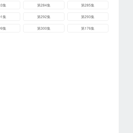
83集
第284集
第285集
2025
91集
第292集
第293集
2025
99集
第300集
第176集
2025
2025
2025
2025
2025
2026
2026
2026
2026
2026