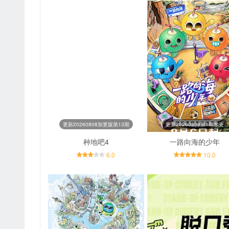
更新20260808加更版第13期
更新20260808第1期加更
种地吧4
一路向海的少年
6.0
10.0