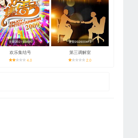
更新202160804
更新202600417
欢乐集结号
第三调解室
4.0
2.0