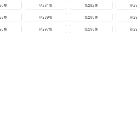
80集
第281集
第282集
第2
88集
第289集
第290集
第2
96集
第297集
第298集
第2