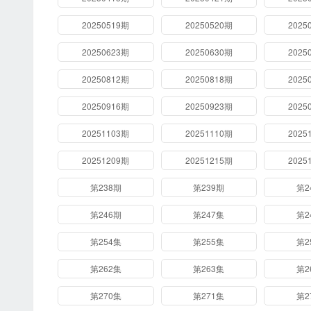
72集
20250519期
20250520期
2025
80集
20250623期
20250630期
2025
88集
20250812期
20250818期
2025
96集
20250916期
20250923期
2025
04集
20251103期
20251110期
2025
12集
20251209期
20251215期
2025
20集
第238期
第239期
第2
28集
第246期
第247集
第2
36集
第254集
第255集
第2
44集
第262集
第263集
第2
52集
第270集
第271集
第2