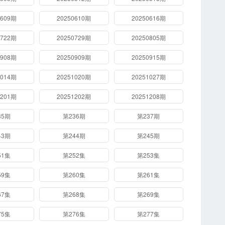
0609期
20250610期
20250616期
2024
0722期
20250729期
20250805期
2024
0908期
20250909期
20250915期
2024
1014期
20251020期
20251027期
2024
1201期
20251202期
20251208期
2024
35期
第236期
第237期
2024
43期
第244期
第245期
2024
51集
第252集
第253集
2025
59集
第260集
第261集
2025
67集
第268集
第269集
2025
75集
第276集
第277集
2025