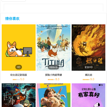
猜你喜欢
HD
HD中字
更新HD
幼女战记剧场版
探险小狗媞蒂娜
燃比娃
5.0
8.0
9.0