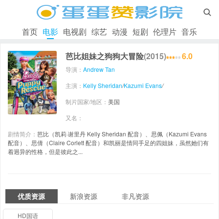

首页
电影
电视剧
综艺
动漫
短剧
伦理片
音乐
芭比姐妹之狗狗大冒险
(2015)
6.0
导演：
Andrew Tan
主演：
Kelly Sheridan
/
Kazumi Evans
/
制片国家/地区：
美国
又名：
剧情简介：
芭比（凯莉·谢里丹 Kelly Sheridan 配音）、思佩（Kazumi Evans
配音）、思倩（Claire Corlett 配音）和凯丽是情同手足的四姐妹，虽然她们有
着迥异的性格，但是彼此之...
优质资源
新浪资源
非凡资源
HD国语