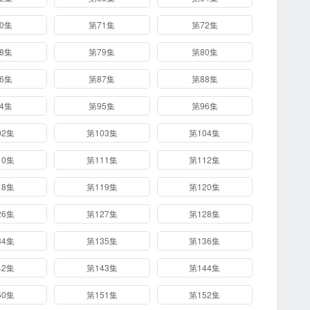
0集
第71集
第72集
第6
8集
第79集
第80集
第7
6集
第87集
第88集
第8
4集
第95集
第96集
第8
02集
第103集
第104集
第9
10集
第111集
第112集
第1
18集
第119集
第120集
第1
26集
第127集
第128集
第1
34集
第135集
第136集
第1
42集
第143集
第144集
第1
50集
第151集
第152集
第1