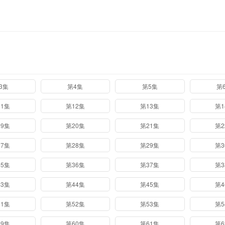
3集
第4集
第5集
第
11集
第12集
第13集
第1
19集
第20集
第21集
第2
27集
第28集
第29集
第3
35集
第36集
第37集
第3
43集
第44集
第45集
第4
51集
第52集
第53集
第5
59集
第60集
第61集
第6