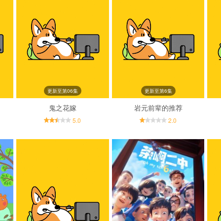
更新至第06集
更新至第6集
鬼之花嫁
岩元前辈的推荐
5.0
2.0