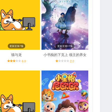
更新至第7集
更新至第17集
猫与龙
小书痴的下克上 领主的养女
6.0
2.0