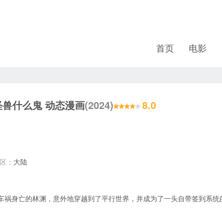
首页
电影
怪兽什么鬼 动态漫画
(2024)
8.0
地区：
大陆
车祸身亡的林渊，意外地穿越到了平行世界，并成为了一头自带签到系统的怪兽