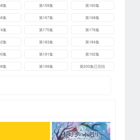
58集
第159集
第160集
第1
66集
第167集
第168集
第1
74集
第175集
第176集
第1
82集
第183集
第184集
第1
90集
第191集
第192集
第1
98集
第199集
第200集已完结
第1