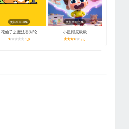
更新至第23集
更新至第21集
花仙子之魔法香对论
小星帽尼欧欧
1.0
7.0