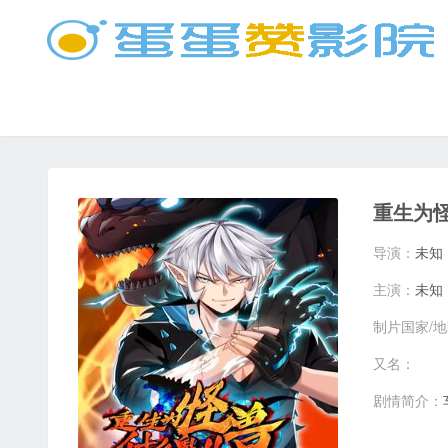
重生为
导演：
未知
主演：
未知
制片国家/
又名：
剧情简介：