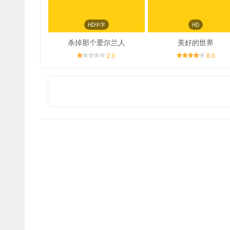
HD中字
HD
杀掉那个爱尔兰人
美好的世界
2.0
8.0