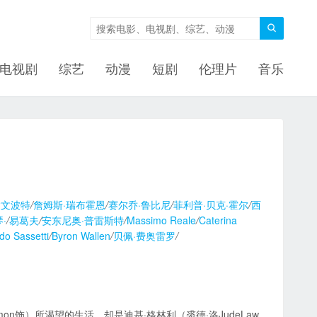

电视剧
综艺
动漫
短剧
伦理片
音乐
达文波特
/
詹姆斯·瑞布霍恩
/
赛尔乔·鲁比尼
/
菲利普·贝克·霍尔
/
西
·
/
易葛夫
/
安东尼奥·普雷斯特
/
Massimo Reale
/
Caterina
do Sassetti
/
Byron Wallen
/
贝佩·费奥雷罗
/
on饰）所渴望的生活，却是迪基·格林利（裘德·洛JudeLaw