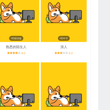
HD国语版
HD中字
熟悉的陌生人
浪人
8.0
6.0