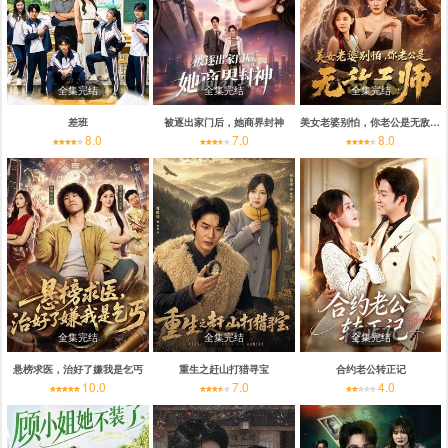
全集完结
全集完结
全集完结
差班
被逐出家门后，她商界封神
美女老婆别怕，你老公是无敌天师
8.0
7.0
8.0
全集完结
全集完结
全集完结
悬榜求医，治好了嫌我是乞丐
重生之赶山打猎寻宝
合约老公转正记
10.0
7.0
4.0