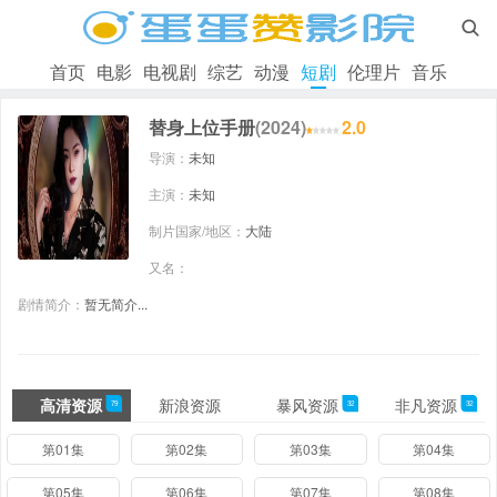

首页
电影
电视剧
综艺
动漫
短剧
伦理片
音乐
替身上位手册
(2024)
2.0
导演：
未知
主演：
未知
制片国家/地区：
大陆
又名：
剧情简介：
暂无简介...
高清资源
新浪资源
暴风资源
非凡资源
79
32
32
第01集
第02集
第03集
第04集
第05集
第06集
第07集
第08集