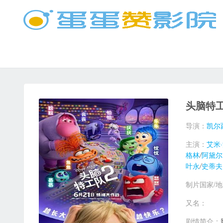
头脑特工
导演：
凯尔
主演：
艾米
格林
/
阿黛尔
叶永
/
史蒂夫
制片国家/
又名：
剧情简介：