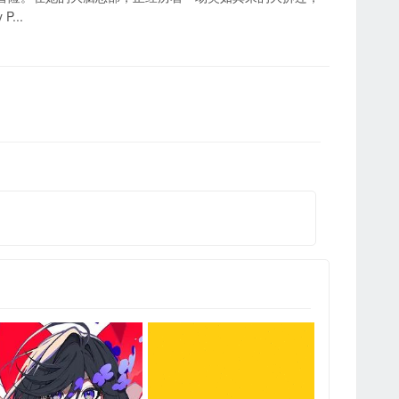
...
正