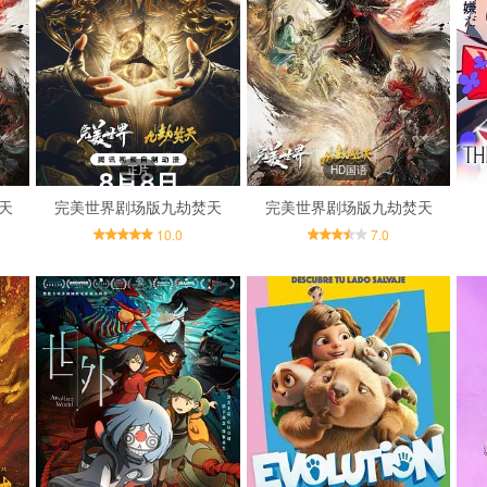
正片
HD国语
天
​完美世界剧场版九劫焚天​
完美世界剧场版九劫焚天
10.0
7.0