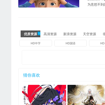
为意想不到的
优质资源
高清资源
新浪资源
天空资源
3
HD中字
HD国语
H
猜你喜欢