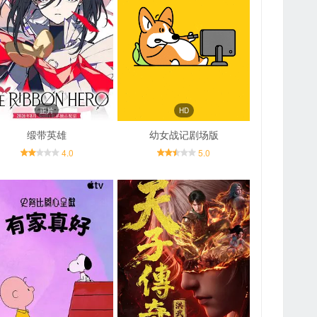
正片
HD
缎带英雄
幼女战记剧场版
4.0
5.0