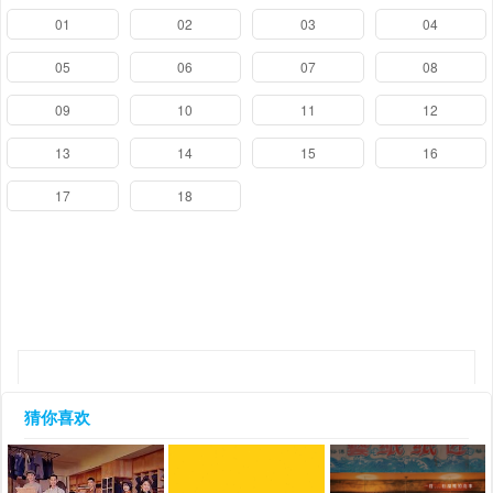
01
02
03
04
05
06
07
08
09
10
11
12
13
14
15
16
17
18
猜你喜欢