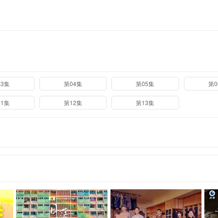
03集
第04集
第05集
第0
11集
第12集
第13集