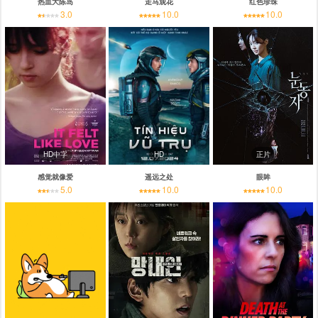
热血大陈岛
走马观花
红色珍珠
3.0
10.0
10.0
HD中字
HD
正片
感觉就像爱
遥远之处
眼眸
5.0
10.0
10.0