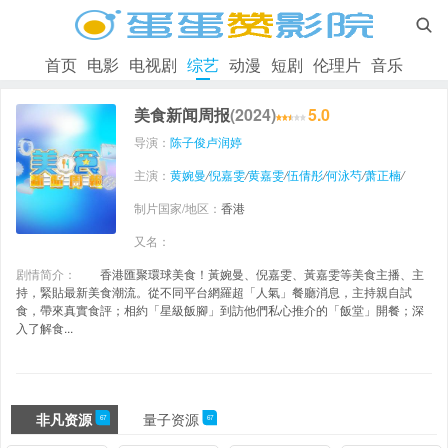

首页
电影
电视剧
综艺
动漫
短剧
伦理片
音乐
美食新闻周报
(2024)
5.0
导演：
陈子俊
卢润婷
主演：
黄婉曼
/
倪嘉雯
/
黄嘉雯
/
伍倩彤
/
何泳芍
/
萧正楠
/
制片国家/地区：
香港
又名：
剧情简介：
香港匯聚環球美食！黃婉曼、倪嘉雯、黃嘉雯等美食主播、主
持，緊貼最新美食潮流。從不同平台網羅超「人氣」餐廳消息，主持親自試
食，帶來真實食評；相約「星級飯腳」到訪他們私心推介的「飯堂」開餐；深
入了解食...
非凡资源
量子资源
67
67