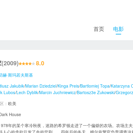
首页
电影
家
(2009)
8.0
切赫·斯玛若夫斯基
diusz Jakubik
/
Marian Dziedziel
/
Kinga Preis
/
Bartlomiej Topa
/
Katarzyna 
yk Lubos
/
Lech Dyblik
/
Marcin Juchniewicz
/
Bartosz3e Zukowski
/
Grzegor
地区：
欧美
Dark House
1978年的某个寒冷秋夜，迷路的希罗顿走进了一个偏僻的农场。农场主
料人心的贪欲引发了血的悲剧……四年后的冬天，姆尔兹警官负责调查这起凶