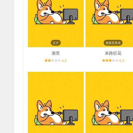
正片
更新至高清
谢里
末路狂花
4.0
6.0