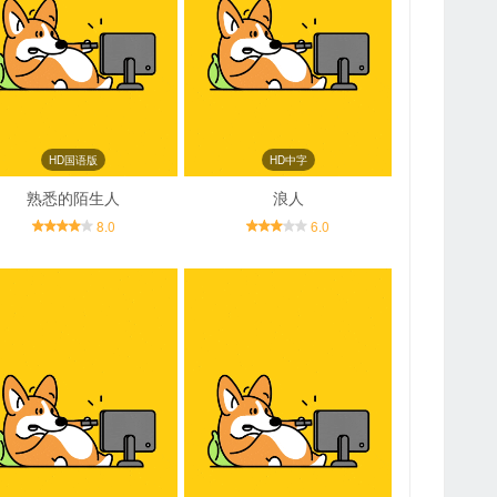
HD国语版
HD中字
熟悉的陌生人
浪人
8.0
6.0