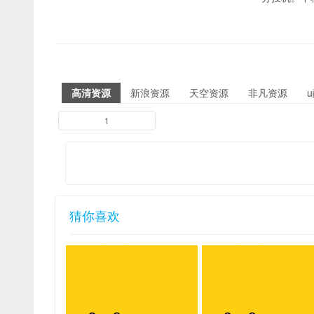
高清资源
新浪资源
天空资源
非凡资源
1
猜你喜欢