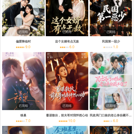
已完结
已完结
已完结
偏爱降临时
这个女婿有点无敌
民国第一惡少
9.0
6.0
1.0
已完结
已完结
已完结
移巢
蓄谋散伙，前夫哥对我怦然心动
民政局门口捡的老公身份藏不住了
7.0
10.0
6.0