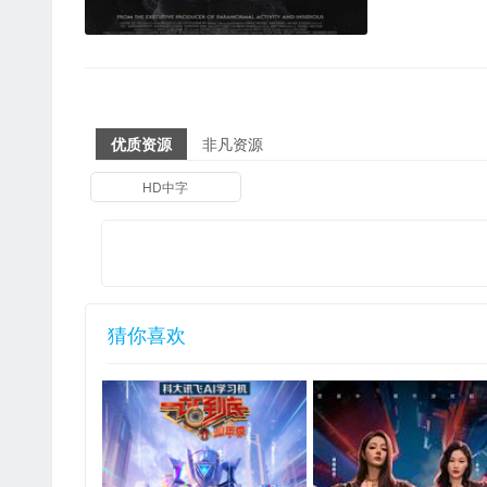
优质资源
非凡资源
HD中字
猜你喜欢