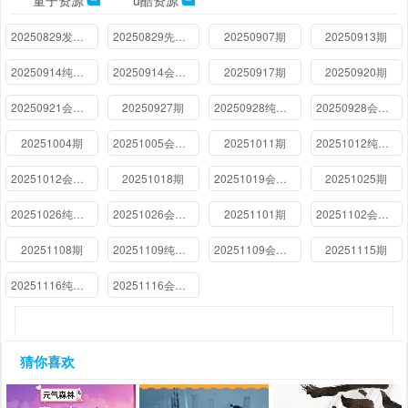
量子资源
u酷资源
20250829发布会
20250829先导片
20250907期
20250913期
20250914纯享版
20250914会员版
20250917期
20250920期
20250921会员版
20250927期
20250928纯享版
20250928会员版
20251004期
20251005会员版
20251011期
20251012纯享版
20251012会员版
20251018期
20251019会员版
20251025期
20251026纯享版
20251026会员版
20251101期
20251102会员版
20251108期
20251109纯享版
20251109会员版
20251115期
20251116纯享版
20251116会员版
猜你喜欢