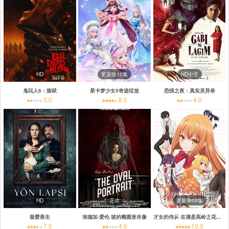
HD
更新第10集
HD中字
鬼玩人6：炼狱
星卡梦少女5奇迹绽放
恐惧之夜：真实灵异录
3.0
8.0
4.0
HD
正片
更新第05集
疑婴夜生
埃德加·爱伦·坡的椭圆形肖像
才女的侍从 在满是高岭之花的贵族学校暗中照顾
7.0
4.0
10.0