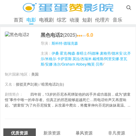

首页
电影
电视剧
综艺
动漫
短剧
伦理片
音乐
黑色电话2
(2025)
6.0
导演：
斯科特·德瑞克森
主演：
伊桑·霍克
/
梅森·泰晤士
/
玛德琳·麦格劳
/
德米安·比齐
尔
/
米格尔·卡萨雷斯·莫拉
/
杰瑞米·戴维斯
/
阿里安娜·里瓦
斯
/
安娜·洛尔
/
Graham Abbey
/
梅芙·贝蒂
/
制片国家/地区：
美国
又名：
接驳灵声2(港) / 暗黑电话2(台)
剧情简介：
四年前，13岁的芬尼杀死绑架他的凶手并成功逃脱，成为“掳童
怪”事件中唯一的幸存者。但真正的邪恶能够超越死亡…而电话铃声又再度响
起。“掳童怪”为了向芬尼报复，从坟墓中爬出，将魔掌伸向芬尼的妹妹葛温。...
优质资源
新浪资源
暴风资源
非凡资源