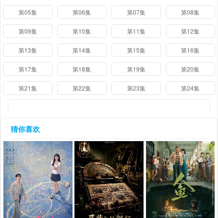
第05集
第06集
第07集
第08集
第09集
第10集
第11集
第12集
第13集
第14集
第15集
第16集
第17集
第18集
第19集
第20集
第21集
第22集
第23集
第24集
猜你喜欢