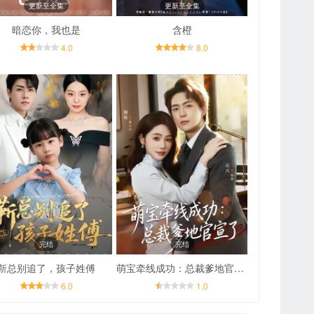
更新至全集
更新至全集
暗恋你，我也是
含橙
4.0
8.0
完结
完结
靳总别追了，孩子姓傅
萌宝牵线成功：总裁爹地官宣了
6.0
1.0