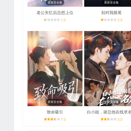
更新至全集
更新至全集
老公失忆后总想上位
别对我摇尾
1.0
2.0
更新至全集
更新至全集
致命吸引
白小姐，谢总他在线求
7.0
5.0