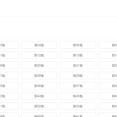
03集
第04集
第05集
第0
11集
第12集
第13集
第1
19集
第20集
第21集
第2
27集
第28集
第29集
第3
35集
第36集
第37集
第3
43集
第44集
第45集
第4
51集
第52集
第53集
第5
59集
第60集
第61集
第6