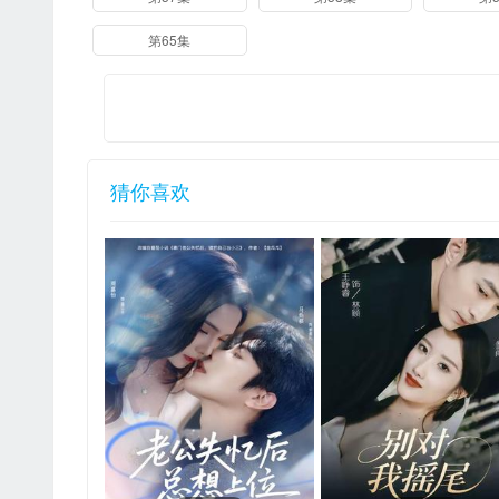
第65集
猜你喜欢