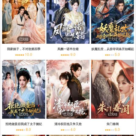
已完结
已完结
已完结
我家娘子，不对劲第四季
凤阙一诺半生错
妖魔乱世，从掠夺词条开始崛起
10.0
9.0
5.0
已完结
已完结
已完结
拒绝做妾后我成了太子侧妃
清冷权臣他又争又抢
朱门春闺
8.0
4.0
6.0