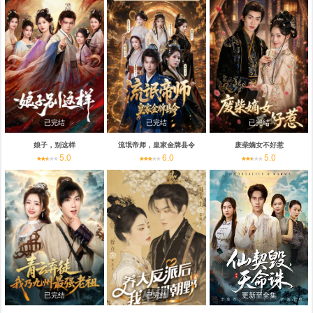
已完结
已完结
已完结
娘子，别这样
流氓帝师，皇家金牌县令
废柴嫡女不好惹
5.0
6.0
5.0
已完结
已完结
更新至全集