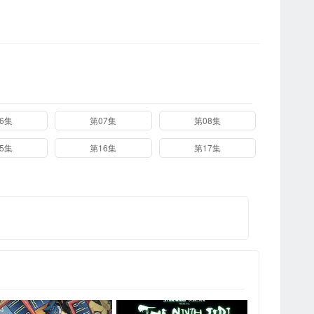
6集
第07集
第08集
第0
5集
第16集
第17集
第0
第1