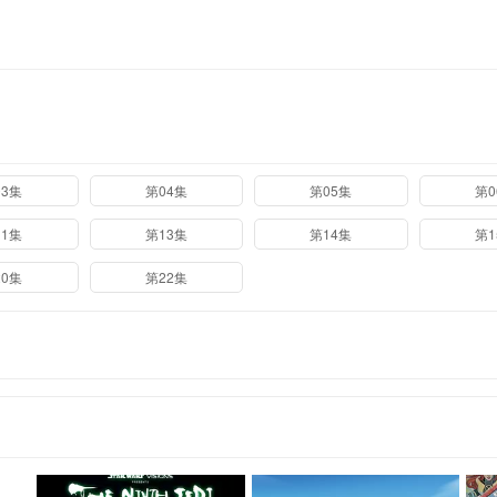
03集
第04集
第05集
第0
11集
第13集
第14集
第1
20集
第22集