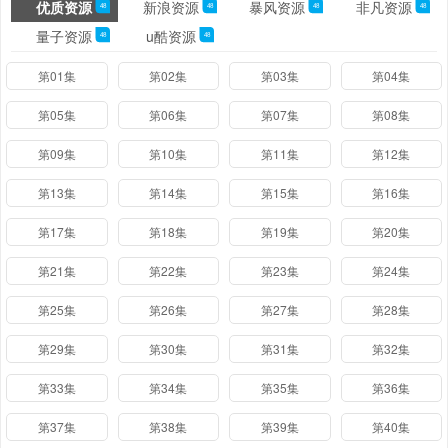
优质资源
新浪资源
暴风资源
非凡资源
48
48
48
48
量子资源
u酷资源
48
48
第01集
第02集
第03集
第04集
第05集
第06集
第07集
第08集
第09集
第10集
第11集
第12集
第13集
第14集
第15集
第16集
第17集
第18集
第19集
第20集
第21集
第22集
第23集
第24集
第25集
第26集
第27集
第28集
第29集
第30集
第31集
第32集
第33集
第34集
第35集
第36集
第37集
第38集
第39集
第40集