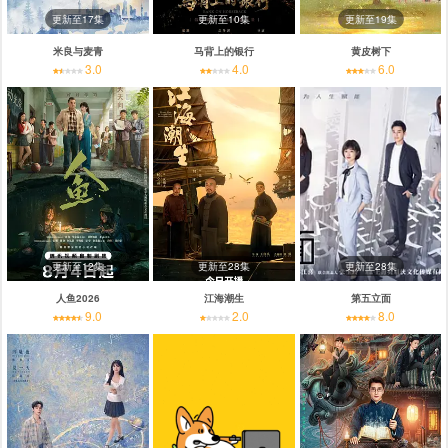
更新至17集
更新至10集
更新至19集
米良与麦青
马背上的银行
黄皮树下
3.0
4.0
6.0
更新至12集
更新至28集
更新至28集
人鱼2026
江海潮生
第五立面
9.0
2.0
8.0