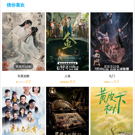
猜你喜欢
更新至22集
更新至11集
更新至20集
长夜如歌
人鱼
九门
2.0
9.0
5.0