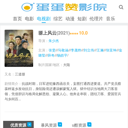

首页
电影
电视剧
综艺
动漫
短剧
伦理片
音乐
塬上风云
(2021)
10.0
导演：
朱少杰
主演：
张雯
/
/
/
马敬涵
/
/
/
李晟烨
/
/
/
刘立伟
/
/
/
王澜
/
/
/
张亚坤
/
/
/
金
璐莹
/
/
/
薛奇
/
/
/
杨皓宇
/
制片国家/地区：
大陆
又名：
三道塬
剧情简介：
抗战时期，日军进犯豫西函谷关，妄图打通西进要道。共产党员蔡
葆梓返乡发动抗日，身陷险境还遭误解蒙冤入狱。狱中结识当地两大刀客首
领，凭借胆识与格局化解恩怨、凝聚人心。他奔走串联，团结刀客、爱国官兵
与乡间百...
优质资源
暴风资源
u酷资源
38
38
38