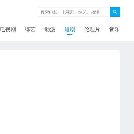

电视剧
综艺
动漫
短剧
伦理片
音乐