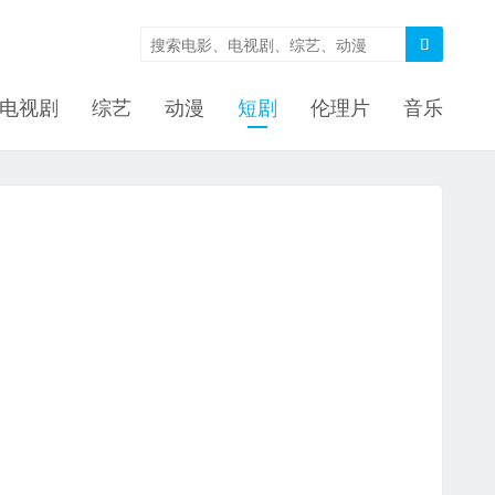

电视剧
综艺
动漫
短剧
伦理片
音乐