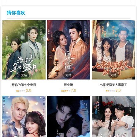
猜你喜欢
完结
完结
完结
想你的第七个春日
渡尘渊
七零凝脂美人飒翻了
3.0
7.0
3.0