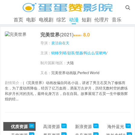

首页
电影
电视剧
综艺
动漫
短剧
伦理片
音乐
完美世界
(2021)
8.0
导演：
袁洁
自在天
主演：
锦鲤
/
刘晴
/
赵双
/
楚越
/
阎么么
/
宣晓鸣
/
制片国家/地区：
大陆
又名：
完美世界动画版,Perfect World
剧情简介：
(《完美世界》动画改编自同名小说，讲述了男主石昊为了修炼而
生，为了度劫而降临，经历了亿万血雨，洒落万古岁月，历经无数时空的磨练
和岁月长河的洗礼，最终化身万古，自在自我。故事展现了石昊一生中极致辉
煌的经...
优质资源
高清资源
新浪资源
海外蓝光
281
227
281
127
198
281
281
104