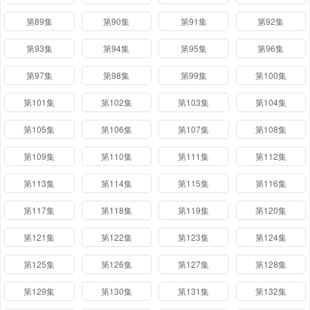
第89集
第90集
第91集
第92集
第93集
第94集
第95集
第96集
第97集
第98集
第99集
第100集
第101集
第102集
第103集
第104集
第105集
第106集
第107集
第108集
第109集
第110集
第111集
第112集
第113集
第114集
第115集
第116集
第117集
第118集
第119集
第120集
第121集
第122集
第123集
第124集
第125集
第126集
第127集
第128集
第129集
第130集
第131集
第132集