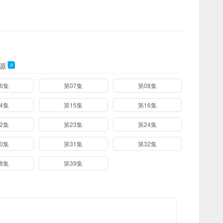
源
22
6集
第07集
第08集
1
4集
第15集
第16集
9
2集
第23集
第24集
1
0集
第31集
第32集
2
8集
第39集
3