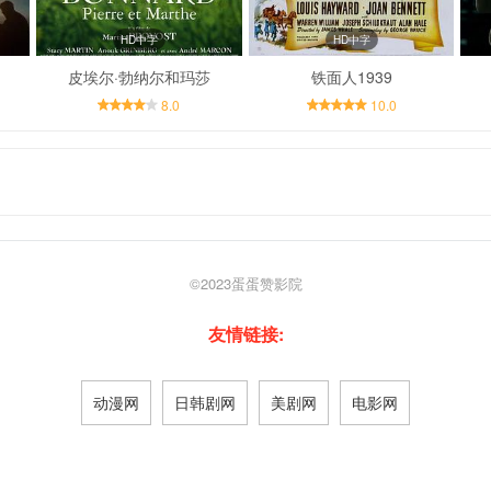
HD中字
HD中字
皮埃尔·勃纳尔和玛莎
铁面人1939
8.0
10.0
©2023
蛋蛋赞影院
友情链接:
动漫网
日韩剧网
美剧网
电影网