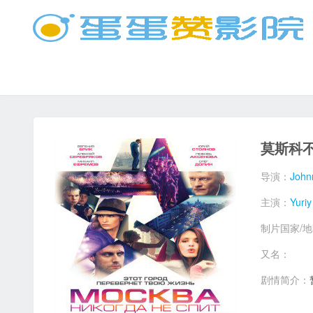
莫斯科
导演：
John
主演：
Yuri
制片国家/
又名：
剧情简介：