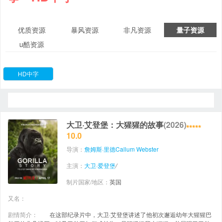
优质资源
暴风资源
非凡资源
量子资源
u酷资源
HD中字
大卫·艾登堡：大猩猩的故事
(2026)
10.0
导演：
詹姆斯·里德
Callum Webster
主演：
大卫·爱登堡
/
制片国家/地区：
英国
又名：
剧情简介：
在这部纪录片中，大卫·艾登堡讲述了他初次邂逅幼年大猩猩巴