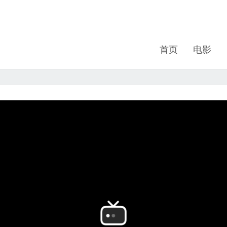
首页
电影