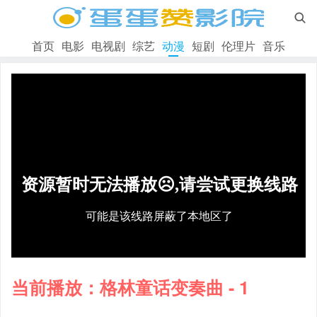

首页
电影
电视剧
综艺
动漫
短剧
伦理片
音乐
当前播放：格林童话变奏曲 - 1